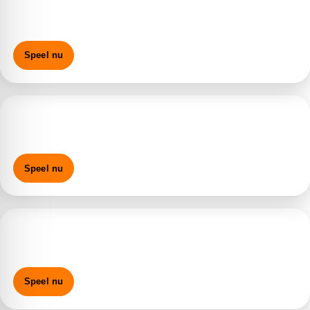
Book of Ra Magic
Novomatic
Speel nu
Buffalo Trail
Game Beat
Speel nu
Tropicool 3
ELKStudios
Speel nu