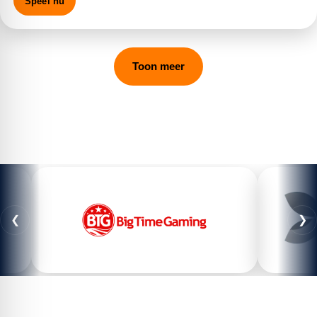
Speel nu
Toon meer
Casino softwareproviders
❮
❯