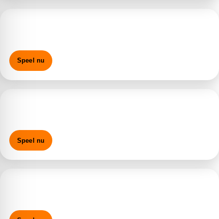
Blackjack Lobby
VivoGaming
Speel nu
Crazy Time
Evolution
Speel nu
XXXtreme Lightning Roule
Evolution