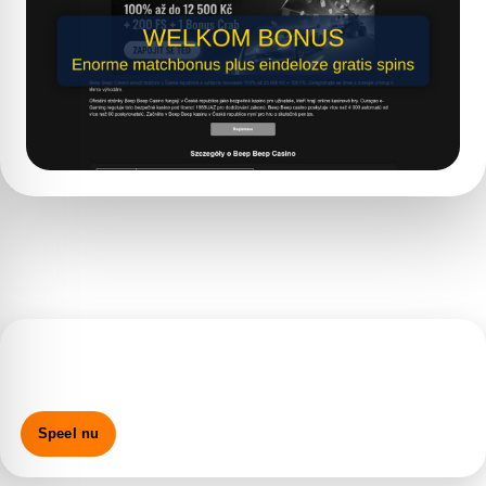
Beste spellen
The Watcher
StakeLogic
Speel nu